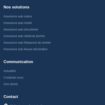
Nos solutions
Assurance auto malus
Assurance auto résilié
Assurance auto alcoolémie
Assurance auto retrait de permis
Assurance auto fréquence de sinistre
Assurance auto fausse déclaration
Communication
Actualités
Contactez nous
Avis clients
Contact