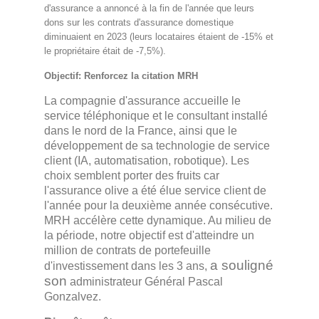
d'assurance a annoncé à la fin de l'année que leurs
dons sur les contrats d'assurance domestique
diminuaient en 2023 (leurs locataires étaient de -15% et
le propriétaire était de -7,5%).
Objectif: Renforcez la citation MRH
La compagnie d'assurance accueille le
service téléphonique et le consultant installé
dans le nord de la France, ainsi que le
développement de sa technologie de service
client (IA, automatisation, robotique). Les
choix semblent porter des fruits car
l'assurance olive a été élue service client de
l'année pour la deuxième année consécutive.
MRH accélère cette dynamique. Au milieu de
la période, notre objectif est d'atteindre un
million de contrats de portefeuille
a souligné
d'investissement dans les 3 ans,
son
administrateur Général Pascal
Gonzalvez.