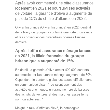
Après avoir commencé une offre d'assurance
logement en 2021 et poursuivi ses activités
de voiture, la garantie d'olive a augmenté de
plus de 15% du chiffre d'affaires en 2022.
Olivier Insurance (Olivier Insurance) en 2022 (général
de la Navy du groupe) a confirmé une forte croissance
et les conséquences diversifiées opérées l'année
dernière.
Après l'offre d'assurance ménage lancée
en 2021, la filiale française du groupe
britannique a augmenté de 15%
En détail, la garantie d'olive atteint 400 000 contrats
automobiles et l'assurance ménage augmente de 50%.
Cependant, le contexte global est assez difficile, dans
un communiqué disant:" Le ralentissement des
activités économiques, un grand nombre de baisses
des achats de voitures et des marchés assez lents
sont caractérisés. "
Malgré le taux d'inflation élevé, la compagnie