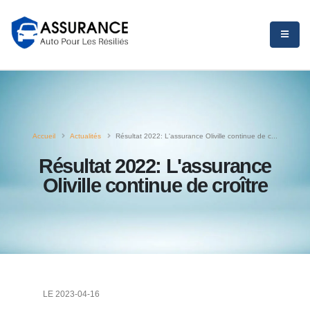
Accueil
Actualités
Résultat 2022: L'assurance Oliville continue de c...
Résultat 2022: L'assurance
Oliville continue de croître
LE 2023-04-16