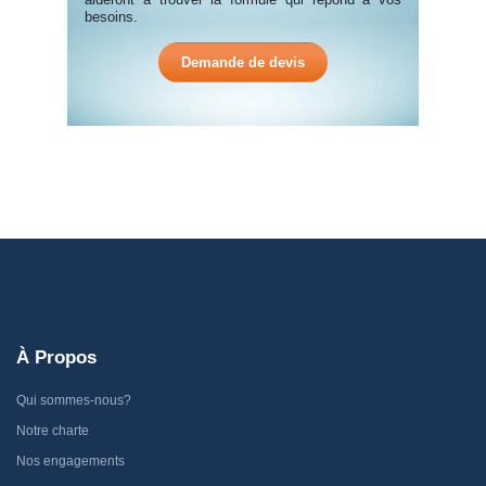
besoins.
Demande de devis
À Propos
Qui sommes-nous?
Notre charte
Nos engagements