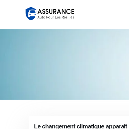
Le changement climatique apparaît