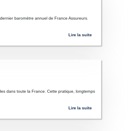
e dernier baromètre annuel de France Assureurs.
Lire la suite
les dans toute la France. Cette pratique, longtemps
Lire la suite