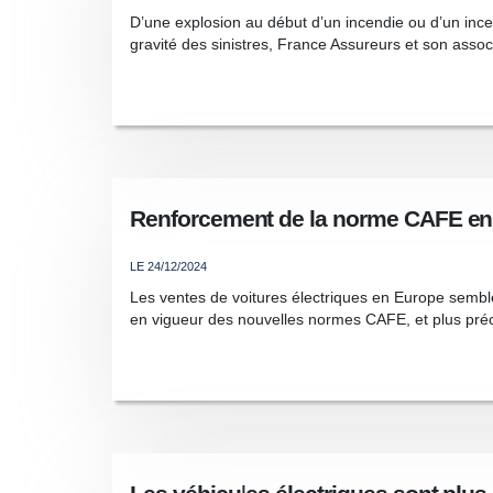
D’une explosion au début d’un incendie ou d’un incen
gravité des sinistres, France Assureurs et son assoc
Renforcement de la norme CAFE en 2
LE 24/12/2024
Les ventes de voitures électriques en Europe semble
en vigueur des nouvelles normes CAFE, et plus pré