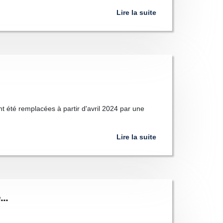
Lire la suite
nt été remplacées à partir d'avril 2024 par une
Lire la suite
..