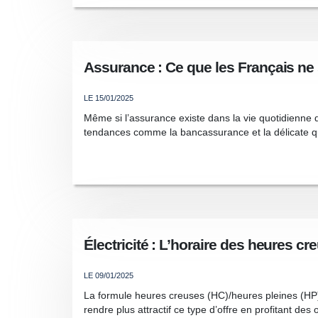
Assurance : Ce que les Français ne 
LE 15/01/2025
Même si l’assurance existe dans la vie quotidienne
tendances comme la bancassurance et la délicate qu
Électricité : L’horaire des heures cr
LE 09/01/2025
La formule heures creuses (HC)/heures pleines (HP)
rendre plus attractif ce type d’offre en profitant des 