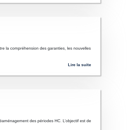
tre la compréhension des garanties, les nouvelles
Lire la suite
réaménagement des périodes HC. L’objectif est de