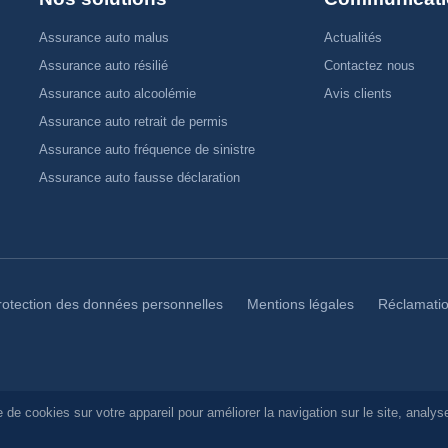
Assurance auto malus
Actualités
Assurance auto résilié
Contactez nous
Assurance auto alcoolémie
Avis clients
Assurance auto retrait de permis
Assurance auto fréquence de sinistre
Assurance auto fausse déclaration
rotection des données personnelles
Mentions légales
Réclamati
 de cookies sur votre appareil
pour améliorer la navigation sur le site, analyse