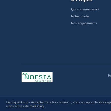
Qui sommes-nous?
Notre charte
Nos engagements
P
En cliquant sur « Accepter tous les cookies », vous acceptez le stockage
à nos efforts de marketing.